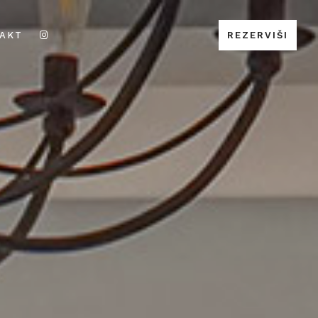
AKT
REZERVIŠI